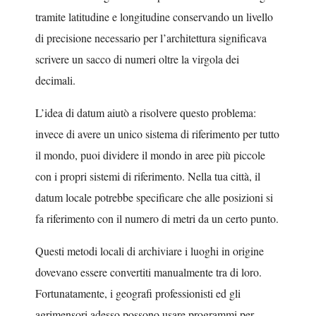
tramite latitudine e longitudine conservando un livello
di precisione necessario per l’architettura significava
scrivere un sacco di numeri oltre la virgola dei
decimali.
L’idea di datum aiutò a risolvere questo problema:
invece di avere un unico sistema di riferimento per tutto
il mondo, puoi dividere il mondo in aree più piccole
con i propri sistemi di riferimento. Nella tua città, il
datum locale potrebbe specificare che alle posizioni si
fa riferimento con il numero di metri da un certo punto.
Questi metodi locali di archiviare i luoghi in origine
dovevano essere convertiti manualmente tra di loro.
Fortunatamente, i geografi professionisti ed gli
agrimensori adesso possono usare programmi per