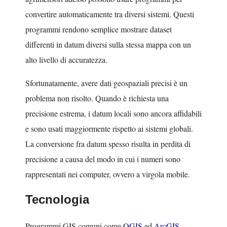
convertire automaticamente tra diversi sistemi. Questi
programmi rendono semplice mostrare dataset
differenti in datum diversi sulla stessa mappa con un
alto livello di accuratezza.
Sfortunatamente, avere dati geospaziali precisi è un
problema non risolto. Quando è richiesta una
precisione estrema, i datum locali sono ancora affidabili
e sono usati maggiormente rispetto ai sistemi globali.
La conversione fra datum spesso risulta in perdita di
precisione a causa del modo in cui i numeri sono
rappresentati nei computer, ovvero a virgola mobile.
Tecnologia
Programmi GIS comuni come
QGIS
ed
ArcGIS