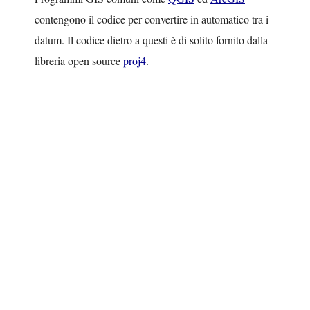
contengono il codice per convertire in automatico tra i
datum. Il codice dietro a questi è di solito fornito dalla
libreria open source
proj4
.